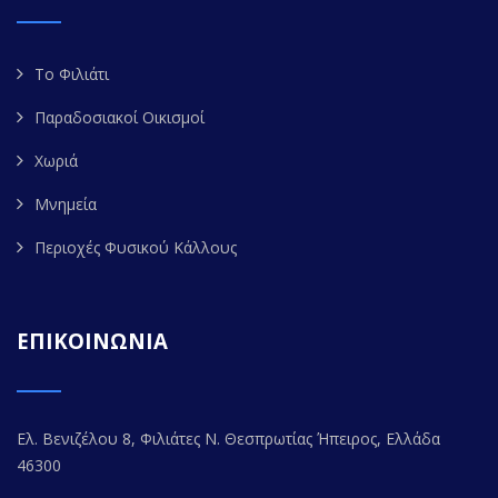
Το Φιλιάτι
Παραδοσιακοί Οικισμοί
Χωριά
Μνημεία
Περιοχές Φυσικού Κάλλους
ΕΠΙΚΟΙΝΩΝΙΑ
Ελ. Βενιζέλου 8, Φιλιάτες Ν. Θεσπρωτίας Ήπειρος, Ελλάδα
46300