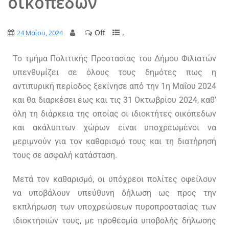
οικοπέδων
Off
,
24 Μαΐου, 2024
Το τμήμα Πολιτικής Προστασίας του Δήμου Φιλιατών
υπενθυμίζει σε όλους τους δημότες πως η
αντιπυρική περίοδος ξεκίνησε από την 1η Μαΐου 2024
και θα διαρκέσει έως και τις 31 Οκτωβρίου 2024, καθ’
όλη τη διάρκεια της οποίας οι ιδιοκτήτες οικόπεδων
και ακάλυπτων χώρων είναι υποχρεωμένοι να
μεριμνούν για τον καθαρισμό τους και τη διατήρησή
τους σε ασφαλή κατάσταση.
Μετά τον καθαρισμό, οι υπόχρεοι πολίτες οφείλουν
να υποβάλουν υπεύθυνη δήλωση ως προς την
εκπλήρωση των υποχρεώσεων πυροπροστασίας των
ιδιοκτησιών τους, με προθεσμία υποβολής δήλωσης