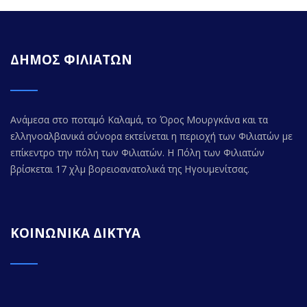
ΔΗΜΟΣ ΦΙΛΙΑΤΩΝ
Ανάμεσα στο ποταμό Καλαμά, το Όρος Μουργκάνα και τα
ελληνοαλβανικά σύνορα εκτείνεται η περιοχή των Φιλιατών με
επίκεντρο την πόλη των Φιλιατών. Η Πόλη των Φιλιατών
βρίσκεται 17 χλμ βορειοανατολικά της Ηγουμενίτσας.
ΚΟΙΝΩΝΙΚΑ ΔΙΚΤΥΑ