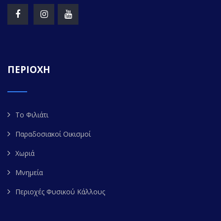
ΠΕΡΙΟΧΗ
Το Φιλιάτι
Παραδοσιακοί Οικισμοί
Χωριά
Μνημεία
Περιοχές Φυσικού Κάλλους