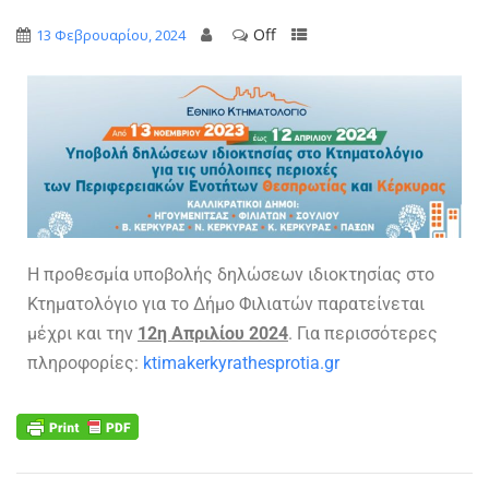
Off
13 Φεβρουαρίου, 2024
Η προθεσμία υποβολής δηλώσεων ιδιοκτησίας στο
Κτηματολόγιο για το Δήμο Φιλιατών παρατείνεται
μέχρι και την
12η Απριλίου 2024
. Για περισσότερες
πληροφορίες:
ktimakerkyrathesprotia.gr