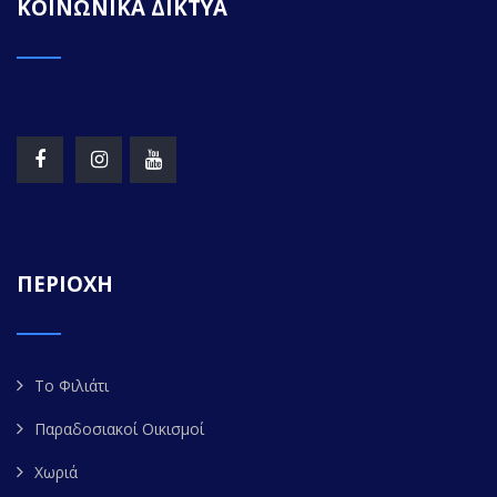
ΚΟΙΝΩΝΙΚΑ ΔΙΚΤΥΑ
ΠΕΡΙΟΧΗ
Το Φιλιάτι
Παραδοσιακοί Οικισμοί
Χωριά