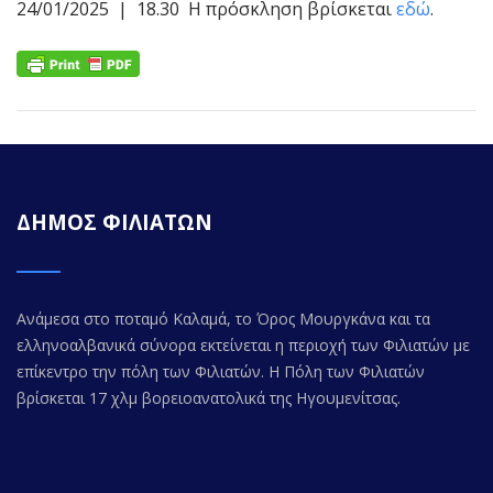
24/01/2025 | 18.30 Η πρόσκληση βρίσκεται
εδώ
.
ΔΗΜΟΣ ΦΙΛΙΑΤΩΝ
Ανάμεσα στο ποταμό Καλαμά, το Όρος Μουργκάνα και τα
ελληνοαλβανικά σύνορα εκτείνεται η περιοχή των Φιλιατών με
επίκεντρο την πόλη των Φιλιατών. Η Πόλη των Φιλιατών
βρίσκεται 17 χλμ βορειοανατολικά της Ηγουμενίτσας.