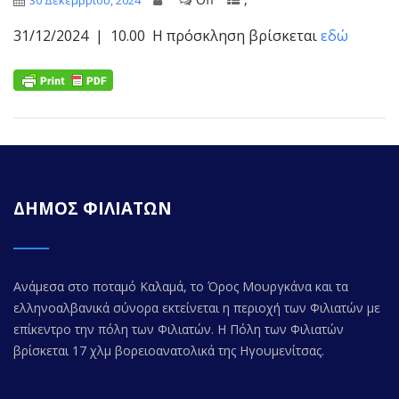
30 Δεκεμβρίου, 2024
31/12/2024 | 10.00 Η πρόσκληση βρίσκεται
εδώ
ΔΗΜΟΣ ΦΙΛΙΑΤΩΝ
Ανάμεσα στο ποταμό Καλαμά, το Όρος Μουργκάνα και τα
ελληνοαλβανικά σύνορα εκτείνεται η περιοχή των Φιλιατών με
επίκεντρο την πόλη των Φιλιατών. Η Πόλη των Φιλιατών
βρίσκεται 17 χλμ βορειοανατολικά της Ηγουμενίτσας.