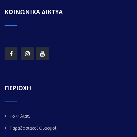
ΚΟΙΝΩΝΙΚΑ ΔΙΚΤΥΑ
ΠΕΡΙΟΧΗ
Το Φιλιάτι
Παραδοσιακοί Οικισμοί