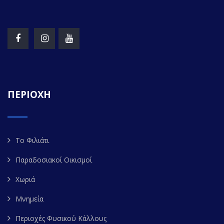
ΠΕΡΙΟΧΗ
Το Φιλιάτι
Παραδοσιακοί Οικισμοί
Χωριά
Μνημεία
Περιοχές Φυσικού Κάλλους