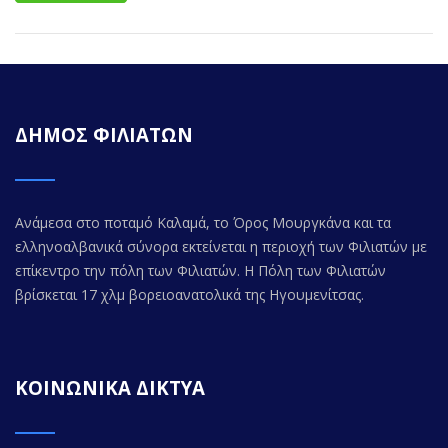
ΔΗΜΟΣ ΦΙΛΙΑΤΩΝ
Ανάμεσα στο ποταμό Καλαμά, το Όρος Μουργκάνα και τα
ελληνοαλβανικά σύνορα εκτείνεται η περιοχή των Φιλιατών με
επίκεντρο την πόλη των Φιλιατών. Η Πόλη των Φιλιατών
βρίσκεται 17 χλμ βορειοανατολικά της Ηγουμενίτσας.
ΚΟΙΝΩΝΙΚΑ ΔΙΚΤΥΑ