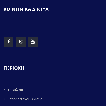
ΚΟΙΝΩΝΙΚΑ ΔΙΚΤΥΑ
ΠΕΡΙΟΧΗ
Το Φιλιάτι
Παραδοσιακοί Οικισμοί