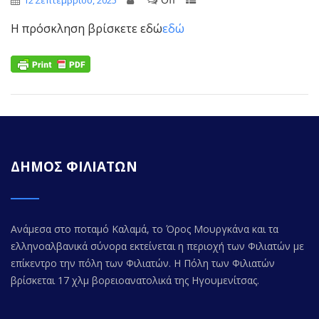
12 Σεπτεμβρίου, 2025
Η πρόσκληση βρίσκετε εδώ
εδώ
ΔΗΜΟΣ ΦΙΛΙΑΤΩΝ
Ανάμεσα στο ποταμό Καλαμά, το Όρος Μουργκάνα και τα
ελληνοαλβανικά σύνορα εκτείνεται η περιοχή των Φιλιατών με
επίκεντρο την πόλη των Φιλιατών. Η Πόλη των Φιλιατών
βρίσκεται 17 χλμ βορειοανατολικά της Ηγουμενίτσας.