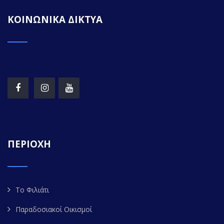
ΚΟΙΝΩΝΙΚΑ ΔΙΚΤΥΑ
ΠΕΡΙΟΧΗ
Το Φιλιάτι
Παραδοσιακοί Οικισμοί