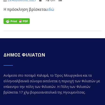
29 Αυγούστου, 2025
Η πρόσκληση βρίσκεται
εδώ
ΔΗΜΟΣ ΦΙΛΙΑΤΩΝ
Ανάμεσα στο ποταμό Καλαμά, το Όρος Μουργκάνα και τα
ελληνοαλβανικά σύνορα εκτείνεται η περιοχή των Φιλιατών με
επίκεντρο την πόλη των Φιλιατών. Η Πόλη των Φιλιατών
βρίσκεται 17 χλμ βορειοανατολικά της Ηγουμενίτσας.