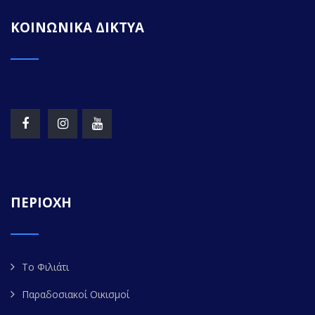
ΚΟΙΝΩΝΙΚΑ ΔΙΚΤΥΑ
ΠΕΡΙΟΧΗ
Το Φιλιάτι
Παραδοσιακοί Οικισμοί