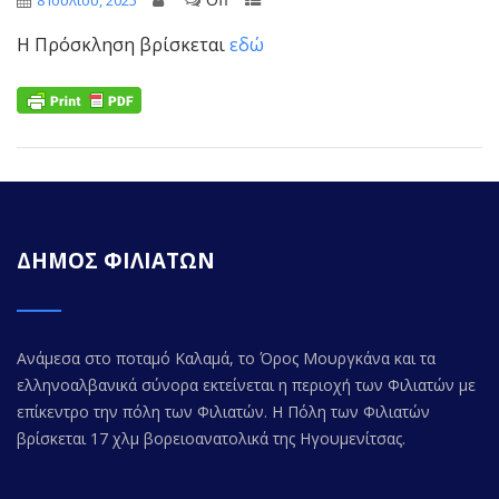
8 Ιουλίου, 2025
Η Πρόσκληση βρίσκεται
εδώ
ΔΗΜΟΣ ΦΙΛΙΑΤΩΝ
Ανάμεσα στο ποταμό Καλαμά, το Όρος Μουργκάνα και τα
ελληνοαλβανικά σύνορα εκτείνεται η περιοχή των Φιλιατών με
επίκεντρο την πόλη των Φιλιατών. Η Πόλη των Φιλιατών
βρίσκεται 17 χλμ βορειοανατολικά της Ηγουμενίτσας.