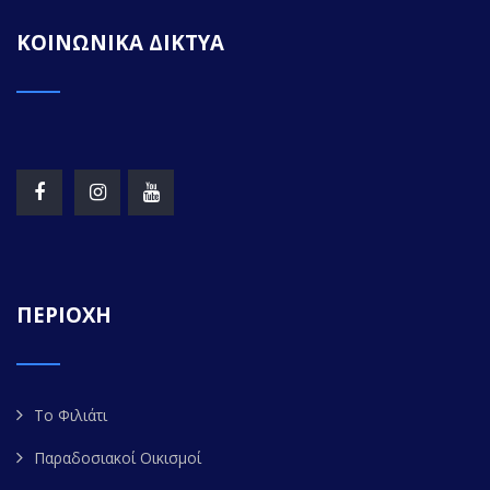
ΚΟΙΝΩΝΙΚΑ ΔΙΚΤΥΑ
ΠΕΡΙΟΧΗ
Το Φιλιάτι
Παραδοσιακοί Οικισμοί