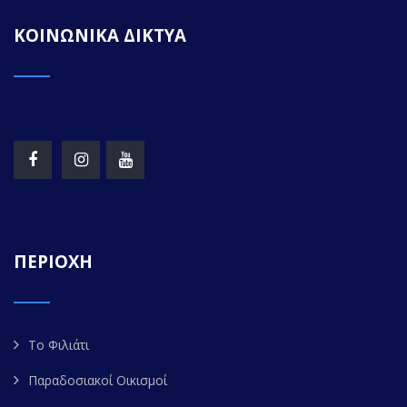
ΚΟΙΝΩΝΙΚΑ ΔΙΚΤΥΑ
ΠΕΡΙΟΧΗ
Το Φιλιάτι
Παραδοσιακοί Οικισμοί