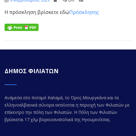
9 Φεβρουαρίου, 2023
Η πρόσκληση βρίσκετε εδώ
Πρόσκλησης
ΔΗΜΟΣ ΦΙΛΙΑΤΩΝ
Ανάμεσα στο ποταμό Καλαμά, το Όρος Μουργκάνα και τα
ελληνοαλβανικά σύνορα εκτείνεται η περιοχή των Φιλιατών με
επίκεντρο την πόλη των Φιλιατών. Η Πόλη των Φιλιατών
βρίσκεται 17 χλμ βορειοανατολικά της Ηγουμενίτσας.