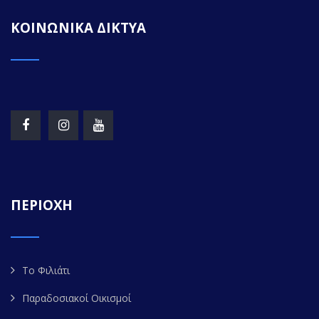
ΚΟΙΝΩΝΙΚΑ ΔΙΚΤΥΑ
ΠΕΡΙΟΧΗ
Το Φιλιάτι
Παραδοσιακοί Οικισμοί