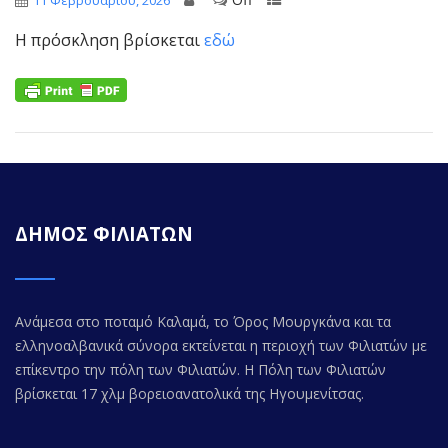
11 Φεβρουαρίου, 2026
Η πρόσκληση βρίσκεται
εδώ
ΔΗΜΟΣ ΦΙΛΙΑΤΩΝ
Ανάμεσα στο ποταμό Καλαμά, το Όρος Μουργκάνα και τα
ελληνοαλβανικά σύνορα εκτείνεται η περιοχή των Φιλιατών με
επίκεντρο την πόλη των Φιλιατών. Η Πόλη των Φιλιατών
βρίσκεται 17 χλμ βορειοανατολικά της Ηγουμενίτσας.