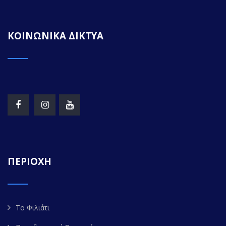
ΚΟΙΝΩΝΙΚΑ ΔΙΚΤΥΑ
ΠΕΡΙΟΧΗ
Το Φιλιάτι