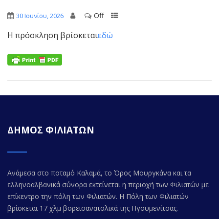
Off
30 Ιουνίου, 2026
Η πρόσκληση βρίσκεται
εδώ
ΔΗΜΟΣ ΦΙΛΙΑΤΩΝ
Ανάμεσα στο ποταμό Καλαμά, το Όρος Μουργκάνα και τα
ελληνοαλβανικά σύνορα εκτείνεται η περιοχή των Φιλιατών με
επίκεντρο την πόλη των Φιλιατών. Η Πόλη των Φιλιατών
βρίσκεται 17 χλμ βορειοανατολικά της Ηγουμενίτσας.