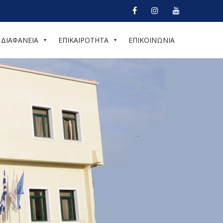
ΔΙΑΦΑΝΕΙΑ
ΕΠΙΚΑΙΡΟΤΗΤΑ
ΕΠΙΚΟΙΝΩΝΙΑ