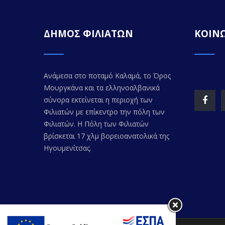
ΔΗΜΟΣ ΦΙΛΙΑΤΩΝ
ΚΟΙΝΩ
Ανάμεσα στο ποταμό Καλαμά, το Όρος
Μουργκάνα και τα ελληνοαλβανικά
σύνορα εκτείνεται η περιοχή των
Φιλιατών με επίκεντρο την πόλη των
Φιλιατών. Η Πόλη των Φιλιατών
βρίσκεται 17 χλμ βορειοανατολικά της
Ηγουμενίτσας.