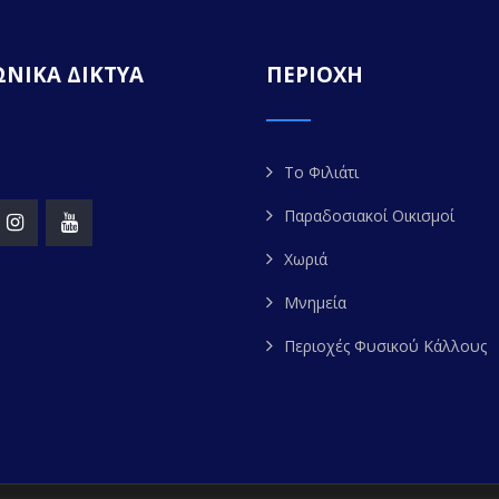
ΝΙΚΑ ΔΙΚΤΥΑ
ΠΕΡΙΟΧΗ
Το Φιλιάτι
Παραδοσιακοί Οικισμοί
Χωριά
Μνημεία
Περιοχές Φυσικού Κάλλους