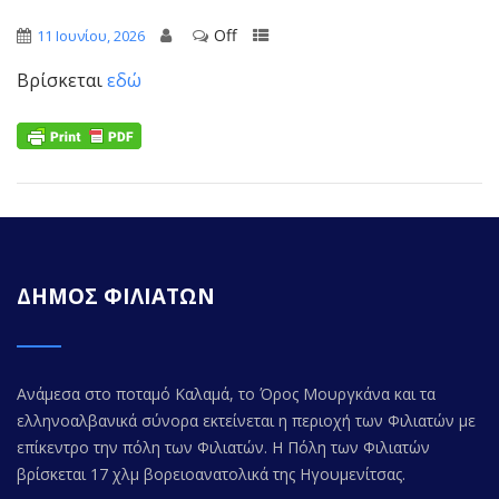
Off
11 Ιουνίου, 2026
Βρίσκεται
εδώ
ΔΗΜΟΣ ΦΙΛΙΑΤΩΝ
Ανάμεσα στο ποταμό Καλαμά, το Όρος Μουργκάνα και τα
ελληνοαλβανικά σύνορα εκτείνεται η περιοχή των Φιλιατών με
επίκεντρο την πόλη των Φιλιατών. Η Πόλη των Φιλιατών
βρίσκεται 17 χλμ βορειοανατολικά της Ηγουμενίτσας.