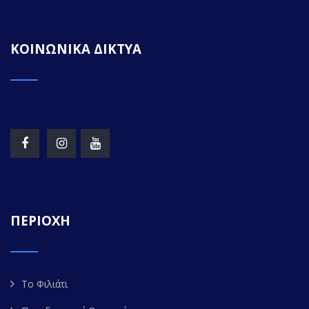
ΚΟΙΝΩΝΙΚΑ ΔΙΚΤΥΑ
ΠΕΡΙΟΧΗ
Το Φιλιάτι