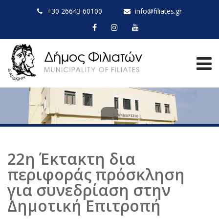
+30 26643 60100
info@filiates.gr
22η Έκτακτη δια
περιφοράς πρόσκληση
για συνεδρίαση στην
Δημοτική Επιτροπή