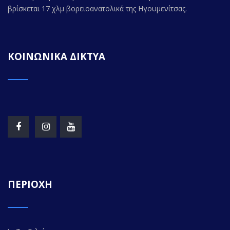
βρίσκεται 17 χλμ βορειοανατολικά της Ηγουμενίτσας.
ΚΟΙΝΩΝΙΚΑ ΔΙΚΤΥΑ
ΠΕΡΙΟΧΗ