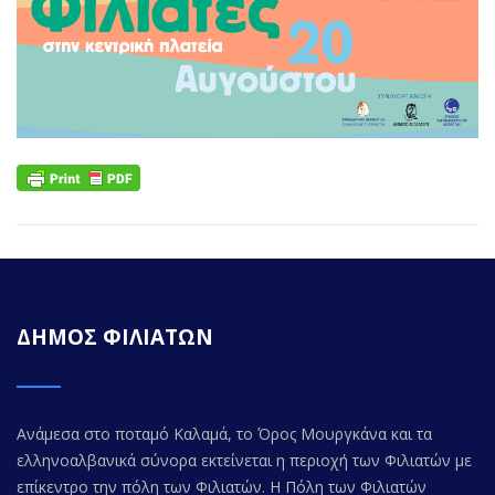
ΔΗΜΟΣ ΦΙΛΙΑΤΩΝ
Ανάμεσα στο ποταμό Καλαμά, το Όρος Μουργκάνα και τα
ελληνοαλβανικά σύνορα εκτείνεται η περιοχή των Φιλιατών με
επίκεντρο την πόλη των Φιλιατών. Η Πόλη των Φιλιατών