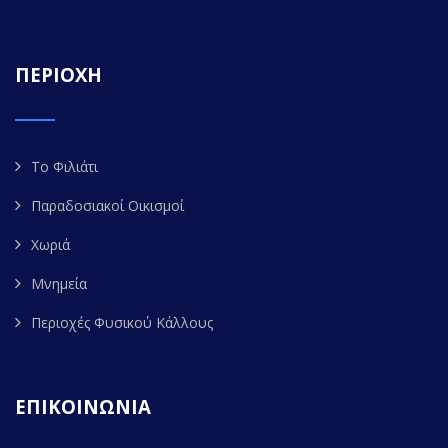
ΠΕΡΙΟΧΗ
Το Φιλιάτι
Παραδοσιακοί Οικισμοί
Χωριά
Μνημεία
Περιοχές Φυσικού Κάλλους
ΕΠΙΚΟΙΝΩΝΙΑ