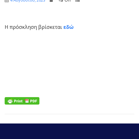
4 Αυγούστου, 2023
Η πρόσκληση βρίσκεται
εδώ