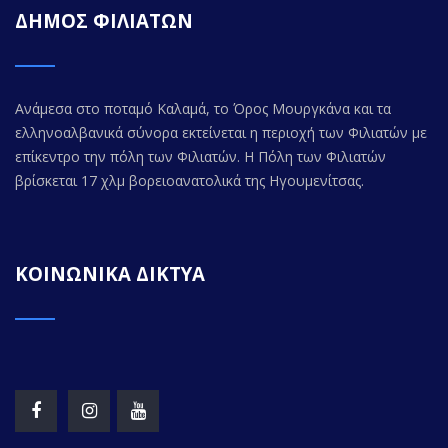
ΔΗΜΟΣ ΦΙΛΙΑΤΩΝ
Ανάμεσα στο ποταμό Καλαμά, το Όρος Μουργκάνα και τα
ελληνοαλβανικά σύνορα εκτείνεται η περιοχή των Φιλιατών με
επίκεντρο την πόλη των Φιλιατών. Η Πόλη των Φιλιατών
βρίσκεται 17 χλμ βορειοανατολικά της Ηγουμενίτσας.
ΚΟΙΝΩΝΙΚΑ ΔΙΚΤΥΑ