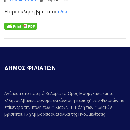
21 Μαΐου, 2026
Η πρόσκληση βρίσκεται
εδώ
ΔΗΜΟΣ ΦΙΛΙΑΤΩΝ
Ανάμεσα στο ποταμό Καλαμά, το Όρος Μουργκάνα και τα
ελληνοαλβανικά σύνορα εκτείνεται η περιοχή των Φιλιατών με
επίκεντρο την πόλη των Φιλιατών. Η Πόλη των Φιλιατών
βρίσκεται 17 χλμ βορειοανατολικά της Ηγουμενίτσας.