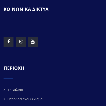
ΚΟΙΝΩΝΙΚΑ ΔΙΚΤΥΑ
ΠΕΡΙΟΧΗ
Το Φιλιάτι
Παραδοσιακοί Οικισμοί