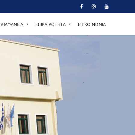
ΔΙΑΦΑΝΕΙΑ
ΕΠΙΚΑΙΡΟΤΗΤΑ
ΕΠΙΚΟΙΝΩΝΙΑ