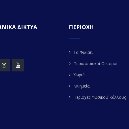
ΝΙΚΑ ΔΙΚΤΥΑ
ΠΕΡΙΟΧΗ
Το Φιλιάτι
Παραδοσιακοί Οικισμοί
Χωριά
Μνημεία
Περιοχές Φυσικού Κάλλους