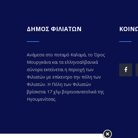
ΔΗΜΟΣ ΦΙΛΙΑΤΩΝ
ΚΟΙΝΩ
Ανάμεσα στο ποταμό Καλαμά, το Όρος
Μουργκάνα και τα ελληνοαλβανικά
σύνορα εκτείνεται η περιοχή των
Φιλιατών με επίκεντρο την πόλη των
Φιλιατών. Η Πόλη των Φιλιατών
βρίσκεται 17 χλμ βορειοανατολικά της
Ηγουμενίτσας.