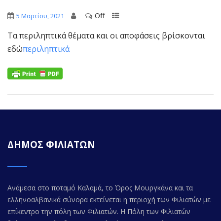
Off
5 Μαρτίου, 2021
Τα περιληπτικά θέματα και οι αποφάσεις βρίσκονται
εδώ
περιληπτικά
ΔΗΜΟΣ ΦΙΛΙΑΤΩΝ
Ανάμεσα στο ποταμό Καλαμά, το Όρος Μουργκάνα και τα
ελληνοαλβανικά σύνορα εκτείνεται η περιοχή των Φιλιατών με
επίκεντρο την πόλη των Φιλιατών. Η Πόλη των Φιλιατών