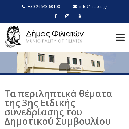
+30 26643 60100
info@filiates.gr
Τα περιληπτικά θέματα
της 3ης Ειδικής
συνεδρίασης του
Δημοτικού Συμβουλίου