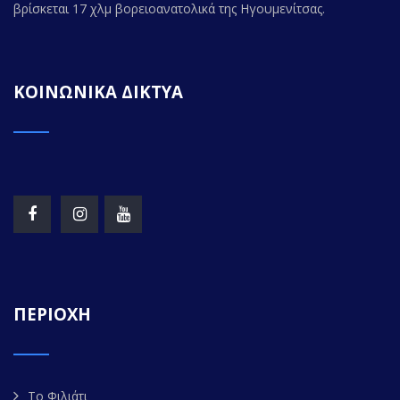
βρίσκεται 17 χλμ βορειοανατολικά της Ηγουμενίτσας.
ΚΟΙΝΩΝΙΚΑ ΔΙΚΤΥΑ
ΠΕΡΙΟΧΗ
Το Φιλιάτι