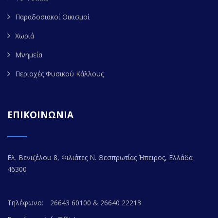
Παραδοσιακοί Οικισμοί
Χωριά
Μνημεία
Περιοχές Φυσικού Κάλλους
ΕΠΙΚΟΙΝΩΝΙΑ
Ελ. Βενιζέλου 8, Φιλιάτες Ν. Θεσπρωτίας Ήπειρος, Ελλάδα
46300
Τηλέφωνο:
26643 60100 & 26640 22213