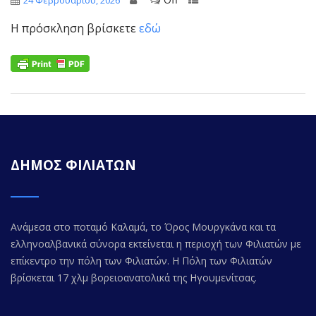
24 Φεβρουαρίου, 2026
Η πρόσκληση βρίσκετε
εδώ
ΔΗΜΟΣ ΦΙΛΙΑΤΩΝ
Ανάμεσα στο ποταμό Καλαμά, το Όρος Μουργκάνα και τα
ελληνοαλβανικά σύνορα εκτείνεται η περιοχή των Φιλιατών με
επίκεντρο την πόλη των Φιλιατών. Η Πόλη των Φιλιατών
βρίσκεται 17 χλμ βορειοανατολικά της Ηγουμενίτσας.