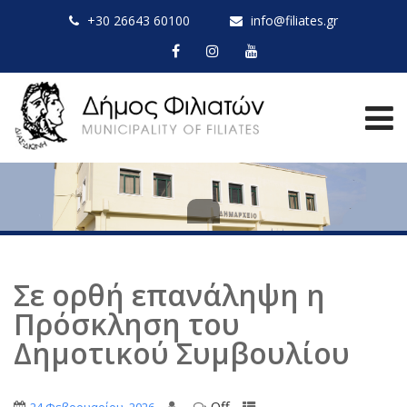
+30 26643 60100
info@filiates.gr
Σε ορθή επανάληψη η
Πρόσκληση του
Δημοτικού Συμβουλίου
Off