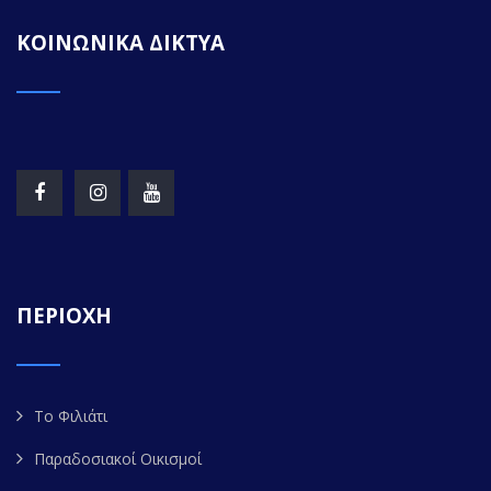
ΚΟΙΝΩΝΙΚΑ ΔΙΚΤΥΑ
ΠΕΡΙΟΧΗ
Το Φιλιάτι
Παραδοσιακοί Οικισμοί