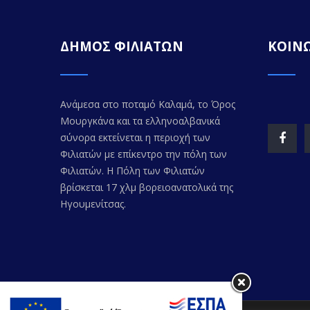
ΔΗΜΟΣ ΦΙΛΙΑΤΩΝ
ΚΟΙΝΩ
Ανάμεσα στο ποταμό Καλαμά, το Όρος
Μουργκάνα και τα ελληνοαλβανικά
σύνορα εκτείνεται η περιοχή των
Φιλιατών με επίκεντρο την πόλη των
Φιλιατών. Η Πόλη των Φιλιατών
βρίσκεται 17 χλμ βορειοανατολικά της
Ηγουμενίτσας.