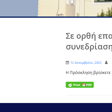
Σε ορθή επ
συνεδρίαση
12 Δεκεμβρίου, 2022
Η Πρόσκληση βρίσκετε