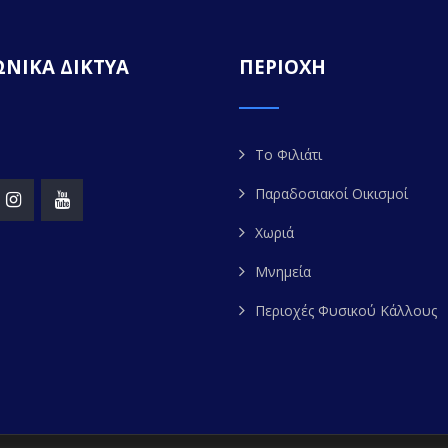
ΝΙΚΑ ΔΙΚΤΥΑ
ΠΕΡΙΟΧΗ
Το Φιλιάτι
Παραδοσιακοί Οικισμοί
Χωριά
Μνημεία
Περιοχές Φυσικού Κάλλους