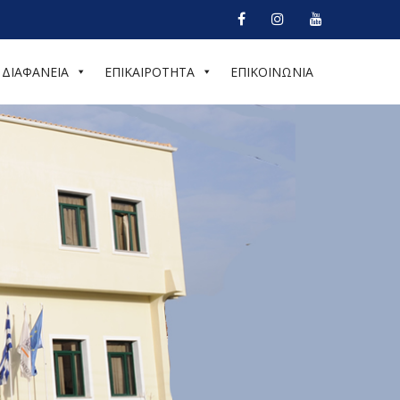
ΔΙΑΦΑΝΕΙΑ
ΕΠΙΚΑΙΡΟΤΗΤΑ
ΕΠΙΚΟΙΝΩΝΙΑ