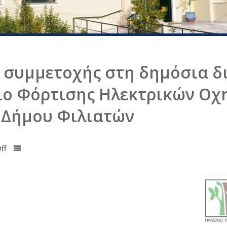
συμμετοχής στη δημόσια δ
διο Φόρτισης Ηλεκτρικών Ο
 Δήμου Φιλιατών
ff