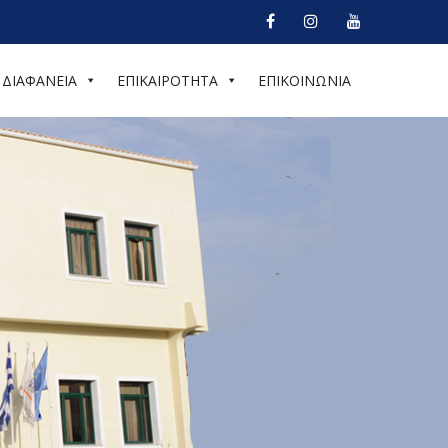
ΔΙΑΦΑΝΕΙΑ
ΕΠΙΚΑΙΡΟΤΗΤΑ
ΕΠΙΚΟΙΝΩΝΙΑ