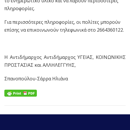
το ενημερωτικό υλικό και να λάβουν περισσότερες
πληροφορίες.
Για περισσότερες πληροφορίες, οι πολίτες μπορούν
επίσης να επικοινωνούν τηλεφωνικά στο 2664360122.
Η Αντιδήμαρχος Αντιδήμαρχος ΥΓΕΙΑΣ, ΚΟΙΝΩΝΙΚΗΣ
ΠΡΟΣΤΑΣΙΑΣ και ΑΛΛΗΛΕΓΓΥΗΣ,
Σπανοπούλου-Σάρρα Ηλιάνα