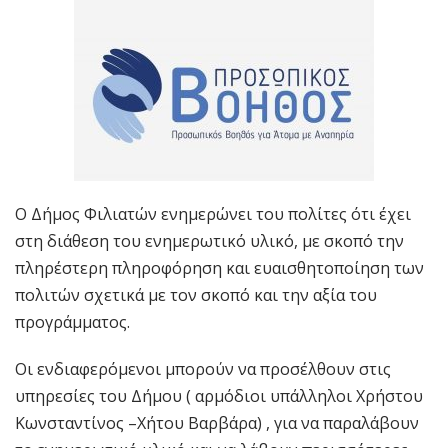
Ο Δήμος Φιλιατών ενημερώνει του πολίτες ότι έχει
στη διάθεση του ενημερωτικό υλικό, με σκοπό την
πληρέστερη πληροφόρηση και ευαισθητοποίηση των
πολιτών σχετικά με τον σκοπό και την αξία του
προγράμματος.
Οι ενδιαφερόμενοι μπορούν να προσέλθουν στις
υπηρεσίες του Δήμου ( αρμόδιοι υπάλληλοι Χρήστου
Κωνσταντίνος –Χήτου Βαρβάρα) , για να παραλάβουν