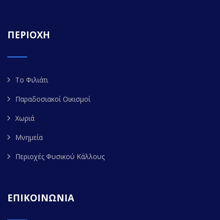
ΠΕΡΙΟΧΗ
Το Φιλιάτι
Παραδοσιακοί Οικισμοί
Χωριά
Μνημεία
Περιοχές Φυσικού Κάλλους
ΕΠΙΚΟΙΝΩΝΙΑ