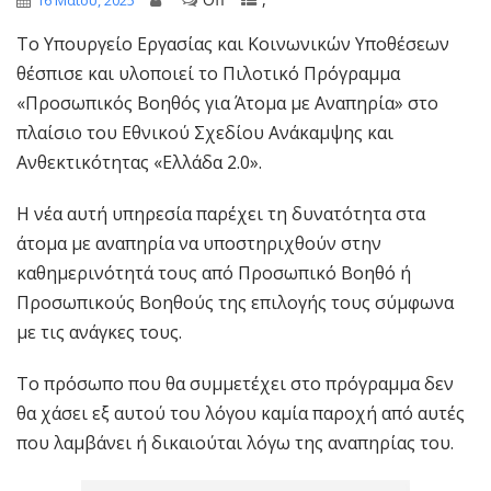
16 Μαΐου, 2025
Το Υπουργείο Εργασίας και Κοινωνικών Υποθέσεων
θέσπισε και υλοποιεί το Πιλοτικό Πρόγραμμα
«Προσωπικός Βοηθός για Άτομα με Αναπηρία» στο
πλαίσιο του Εθνικού Σχεδίου Ανάκαμψης και
Ανθεκτικότητας «Ελλάδα 2.0».
Η νέα αυτή υπηρεσία παρέχει τη δυνατότητα στα
άτομα με αναπηρία να υποστηριχθούν στην
καθημερινότητά τους από Προσωπικό Βοηθό ή
Προσωπικούς Βοηθούς της επιλογής τους σύμφωνα
με τις ανάγκες τους.
Το πρόσωπο που θα συμμετέχει στο πρόγραμμα δεν
θα χάσει εξ αυτού του λόγου καμία παροχή από αυτές
που λαμβάνει ή δικαιούται λόγω της αναπηρίας του.