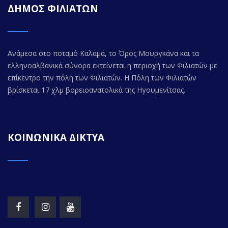
ΔΗΜΟΣ ΦΙΛΙΑΤΩΝ
Ανάμεσα στο ποταμό Καλαμά, το Όρος Μουργκάνα και τα
ελληνοαλβανικά σύνορα εκτείνεται η περιοχή των Φιλιατών με
επίκεντρο την πόλη των Φιλιατών. Η Πόλη των Φιλιατών
βρίσκεται 17 χλμ βορειοανατολικά της Ηγουμενίτσας.
ΚΟΙΝΩΝΙΚΑ ΔΙΚΤΥΑ