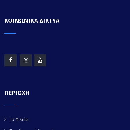
ΚΟΙΝΩΝΙΚΑ ΔΙΚΤΥΑ
ΠΕΡΙΟΧΗ
Το Φιλιάτι