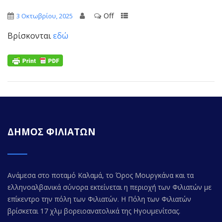
Off
3 Οκτωβρίου, 2025
Βρίσκονται
εδώ
ΔΗΜΟΣ ΦΙΛΙΑΤΩΝ
Ανάμεσα στο ποταμό Καλαμά, το Όρος Μουργκάνα και τα
ελληνοαλβανικά σύνορα εκτείνεται η περιοχή των Φιλιατών με
επίκεντρο την πόλη των Φιλιατών. Η Πόλη των Φιλιατών
βρίσκεται 17 χλμ βορειοανατολικά της Ηγουμενίτσας.