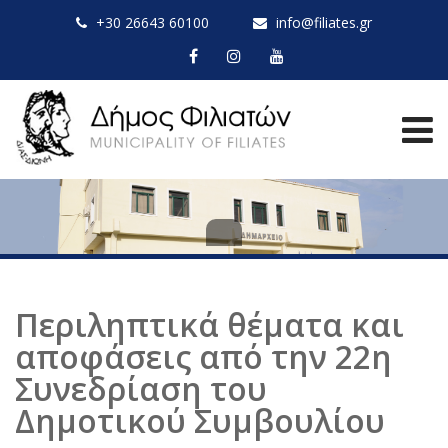
+30 26643 60100
info@filiates.gr
Περιληπτικά θέματα και
αποφάσεις από την 22η
Συνεδρίαση του
Δημοτικού Συμβουλίου