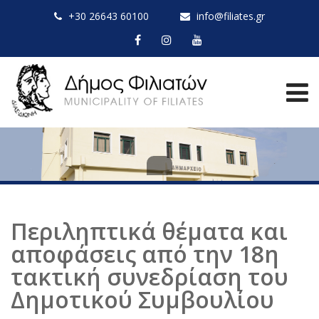
+30 26643 60100
info@filiates.gr
Περιληπτικά θέματα και
αποφάσεις από την 18η
τακτική συνεδρίαση του
Δημοτικού Συμβουλίου