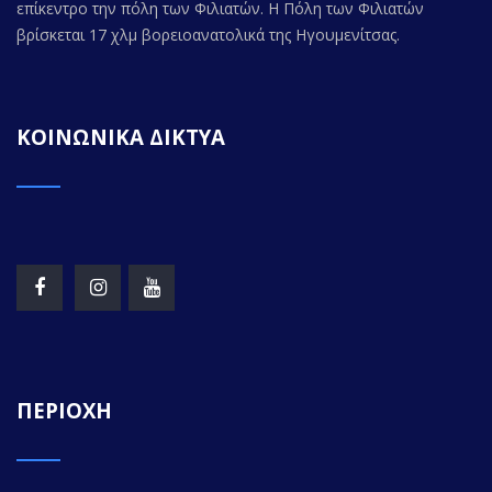
επίκεντρο την πόλη των Φιλιατών. Η Πόλη των Φιλιατών
βρίσκεται 17 χλμ βορειοανατολικά της Ηγουμενίτσας.
ΚΟΙΝΩΝΙΚΑ ΔΙΚΤΥΑ
ΠΕΡΙΟΧΗ