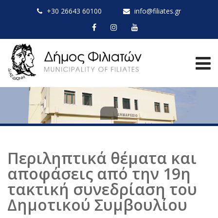
+30 26643 60100
info@filiates.gr
Περιληπτικά θέματα και
αποφάσεις από την 19η
τακτική συνεδρίαση του
Δημοτικού Συμβουλίου