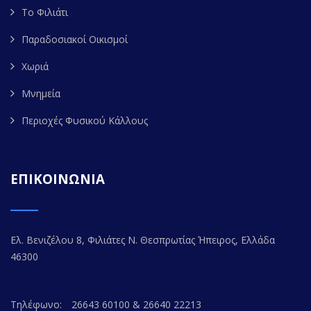
Το Φιλιάτι
Παραδοσιακοί Οικισμοί
Χωριά
Μνημεία
Περιοχές Φυσικού Κάλλους
ΕΠΙΚΟΙΝΩΝΙΑ
Ελ. Βενιζέλου 8, Φιλιάτες Ν. Θεσπρωτίας Ήπειρος, Ελλάδα
46300
Τηλέφωνο:
26643 60100 & 26640 22213