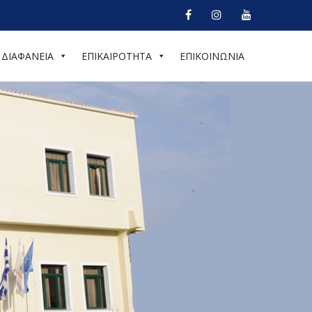
ΔΙΑΦΑΝΕΙΑ
ΕΠΙΚΑΙΡΟΤΗΤΑ
ΕΠΙΚΟΙΝΩΝΙΑ