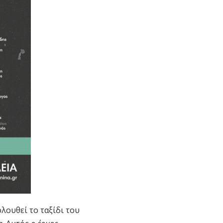
ολουθεί το ταξίδι του