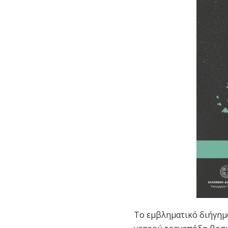
Το εμβληματικό διήγημ