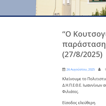
“Ο Κουτσογ
παράσταση 
(27/8/2025)
26 Αυγούστου, 2025
Κλείνουμε το Πολιτιστι
Δ.Η.Π.Ε.Θ.Ε. Ιωαννίνων 
Φιλιάτες.
Είσοδος ελεύθερη.