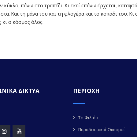
 κύκλο, πάνω στο τραπέζι. Κι εκεί επάνω έρχεται, καταφτ
τα. Και τη μάνα του και τη φλογέρα και το κοπάδι του. Κι
ς κι ο κόσμος όλος.
ΝΙΚΑ ΔΙΚΤΥΑ
ΠΕΡΙΟΧΗ
Το Φιλιάτι
Παραδοσιακοί Οικισμοί