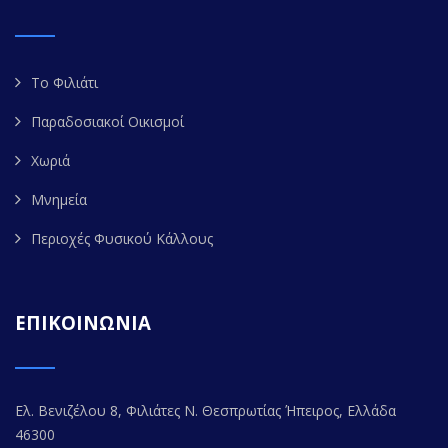
Το Φιλιάτι
Παραδοσιακοί Οικισμοί
Χωριά
Μνημεία
Περιοχές Φυσικού Κάλλους
ΕΠΙΚΟΙΝΩΝΙΑ
Ελ. Βενιζέλου 8, Φιλιάτες Ν. Θεσπρωτίας Ήπειρος, Ελλάδα
46300