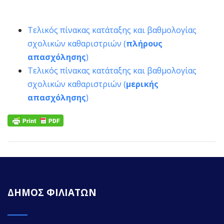
Τελικός πίνακας κατάταξης και βαθμολογίας
σχολικών καθαριστριών (
πλήρους
απασχόλησης
)
Τελικός πίνακας κατάταξης και βαθμολογίας
σχολικών καθαριστριών (
μερικής
απασχόλησης
)
ΔΗΜΟΣ ΦΙΛΙΑΤΩΝ