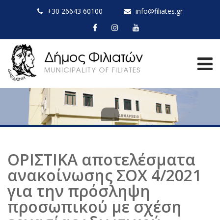
+30 26643 60100
info@filiates.gr
ΟΡΙΣΤΙΚΑ αποτελέσματα
ανακοίνωσης ΣΟΧ 4/2021
για την πρόσληψη
προσωπικού με σχέση