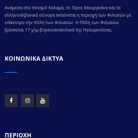
Ανάμεσα στο ποταμό Καλαμά, το Όρος Μουργκάνα και τα
ελληνοαλβανικά σύνορα εκτείνεται η περιοχή των Φιλιατών με
επίκεντρο την πόλη των Φιλιατών. Η Πόλη των Φιλιατών
βρίσκεται 17 χλμ βορειοανατολικά της Ηγουμενίτσας.
ΚΟΙΝΩΝΙΚΑ ΔΙΚΤΥΑ
ΠΕΡΙΟΧΗ