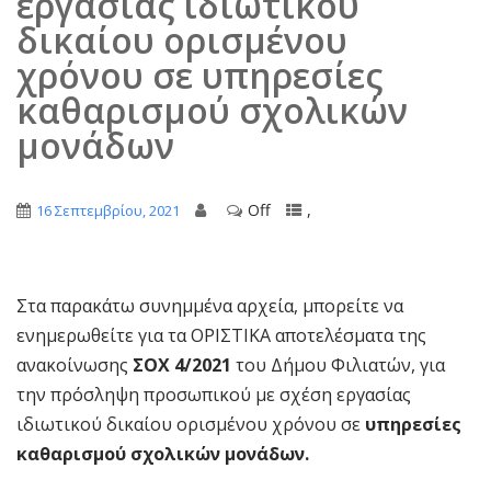
εργασίας ιδιωτικού
δικαίου ορισμένου
χρόνου σε υπηρεσίες
καθαρισμού σχολικών
μονάδων
Off
,
16 Σεπτεμβρίου, 2021
Στα παρακάτω συνημμένα αρχεία, μπορείτε να
ενημερωθείτε για τα ΟΡΙΣΤΙΚΑ αποτελέσματα της
ανακοίνωσης
ΣΟΧ 4/2021
του Δήμου Φιλιατών, για
την πρόσληψη προσωπικού με σχέση εργασίας
ιδιωτικού δικαίου ορισμένου χρόνου σε
υπηρεσίες
καθαρισμού σχολικών μονάδων.