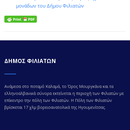
μονάδων του Δήμου Φιλιατών
ΔΗΜΟΣ ΦΙΛΙΑΤΩΝ
Ανάμεσα στο ποταμό Καλαμά, το Όρος Μουργκάνα και τα
ελληνοαλβανικά σύνορα εκτείνεται η περιοχή των Φιλιατών με
επίκεντρο την πόλη των Φιλιατών. Η Πόλη των Φιλιατών
βρίσκεται 17 χλμ βορειοανατολικά της Ηγουμενίτσας.