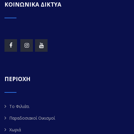
ΚΟΙΝΩΝΙΚΑ ΔΙΚΤΥΑ
ΠΕΡΙΟΧΗ
Το Φιλιάτι
Παραδοσιακοί Οικισμοί
Χωριά