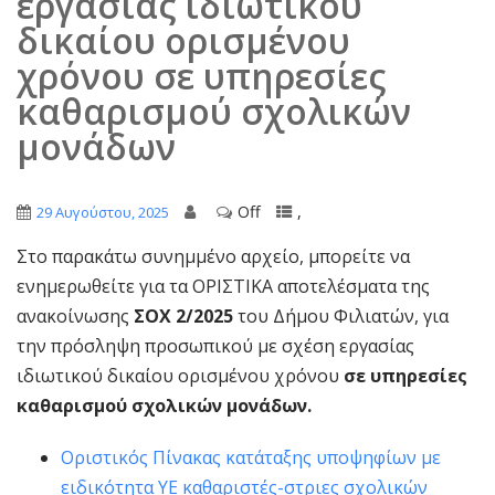
εργασίας ιδιωτικού
δικαίου ορισμένου
χρόνου σε υπηρεσίες
καθαρισμού σχολικών
μονάδων
Off
,
29 Αυγούστου, 2025
Στο παρακάτω συνημμένο αρχείο, μπορείτε να
ενημερωθείτε για τα ΟΡΙΣΤΙΚΑ αποτελέσματα της
ανακοίνωσης
ΣΟΧ 2/2025
του Δήμου Φιλιατών, για
την πρόσληψη προσωπικού με σχέση εργασίας
ιδιωτικού δικαίου ορισμένου χρόνου
σε υπηρεσίες
καθαρισμού σχολικών μονάδων.
Οριστικός Πίνακας κατάταξης υποψηφίων με
ειδικότητα ΥΕ καθαριστές-στριες σχολικών