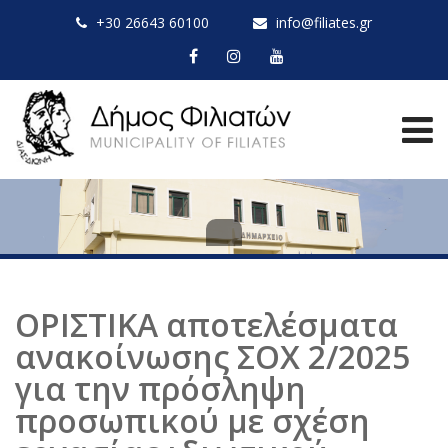
+30 26643 60100
info@filiates.gr
ΟΡΙΣΤΙΚΑ αποτελέσματα
ανακοίνωσης ΣΟΧ 2/2025
για την πρόσληψη
προσωπικού με σχέση