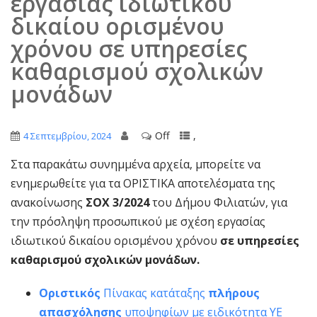
εργασίας ιδιωτικού
δικαίου ορισμένου
χρόνου σε υπηρεσίες
καθαρισμού σχολικών
μονάδων
Off
,
4 Σεπτεμβρίου, 2024
Στα παρακάτω συνημμένα αρχεία, μπορείτε να
ενημερωθείτε για τα ΟΡΙΣΤΙΚΑ αποτελέσματα της
ανακοίνωσης
ΣΟΧ 3/2024
του Δήμου Φιλιατών, για
την πρόσληψη προσωπικού με σχέση εργασίας
ιδιωτικού δικαίου ορισμένου χρόνου
σε υπηρεσίες
καθαρισμού σχολικών μονάδων.
Οριστικός
Πίνακας κατάταξης
πλήρους
απασχόλησης
υποψηφίων με ειδικότητα ΥΕ