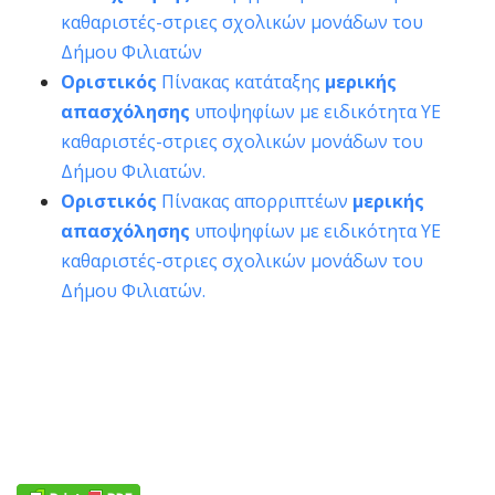
καθαριστές-στριες σχολικών μονάδων του
Δήμου Φιλιατών
Οριστικός
Πίνακας κατάταξης
μερικής
απασχόλησης
υποψηφίων με ειδικότητα ΥΕ
καθαριστές-στριες σχολικών μονάδων του
Δήμου Φιλιατών.
Οριστικός
Πίνακας απορριπτέων
μερικής
απασχόλησης
υποψηφίων με ειδικότητα ΥΕ
καθαριστές-στριες σχολικών μονάδων του
Δήμου Φιλιατών.