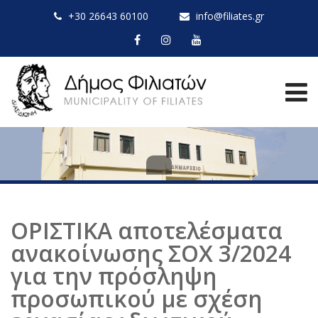
+30 26643 60100
info@filiates.gr
ΟΡΙΣΤΙΚΑ αποτελέσματα
ανακοίνωσης ΣΟΧ 3/2024
για την πρόσληψη
προσωπικού με σχέση