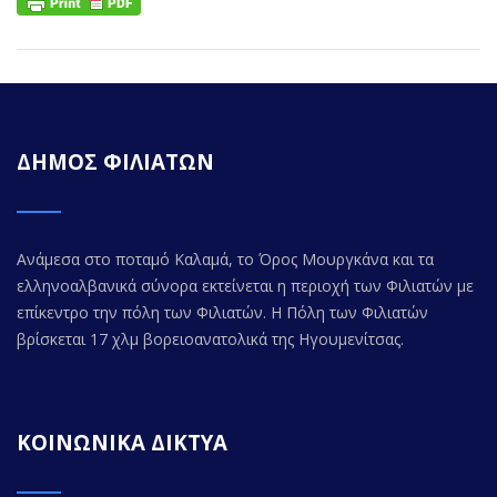
ΔΗΜΟΣ ΦΙΛΙΑΤΩΝ
Ανάμεσα στο ποταμό Καλαμά, το Όρος Μουργκάνα και τα
ελληνοαλβανικά σύνορα εκτείνεται η περιοχή των Φιλιατών με
επίκεντρο την πόλη των Φιλιατών. Η Πόλη των Φιλιατών
βρίσκεται 17 χλμ βορειοανατολικά της Ηγουμενίτσας.
ΚΟΙΝΩΝΙΚΑ ΔΙΚΤΥΑ