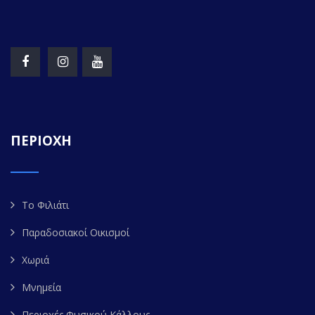
ΠΕΡΙΟΧΗ
Το Φιλιάτι
Παραδοσιακοί Οικισμοί
Χωριά
Μνημεία
Περιοχές Φυσικού Κάλλους