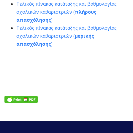
Τελικός πίνακας κατάταξης και βαθμολογίας
σχολικών καθαριστριών (
πλήρους
απασχόλησης
)
Τελικός πίνακας κατάταξης και βαθμολογίας
σχολικών καθαριστριών (
μερικής
απασχόλησης
)