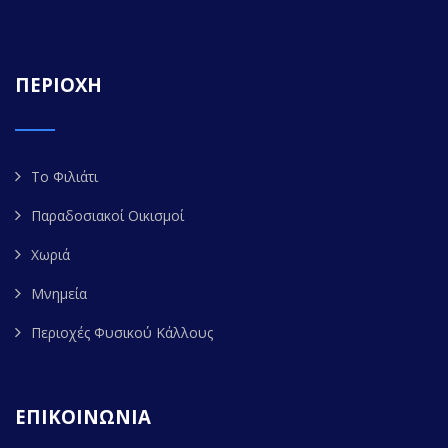
ΠΕΡΙΟΧΗ
Το Φιλιάτι
Παραδοσιακοί Οικισμοί
Χωριά
Μνημεία
Περιοχές Φυσικού Κάλλους
ΕΠΙΚΟΙΝΩΝΙΑ