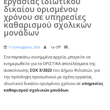
εργασίας ιδιωτικού
δικαίου ορισμένου
χρόνου σε υπηρεσίες
καθαρισμού σχολικών
μονάδων
Off
,
11 Σεπτεμβρίου, 2023
Στα παρακάτω συνημμένα αρχεία, μπορείτε να
ενημερωθείτε για τα ΟΡΙΣΤΙΚΑ αποτελέσματα της
ανακοίνωσης
ΣΟΧ 3/2023
του Δήμου Φιλιατών, για
την πρόσληψη προσωπικού με σχέση εργασίας
ιδιωτικού δικαίου ορισμένου χρόνου σε
υπηρεσίες
καθαρισμού σχολικών μονάδων.