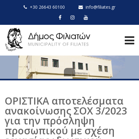
+30 26643 60100
info@filiates.gr
ΟΡΙΣΤΙΚΑ αποτελέσματα
ανακοίνωσης ΣΟΧ 3/2023
για την πρόσληψη
προσωπικού με σχέση