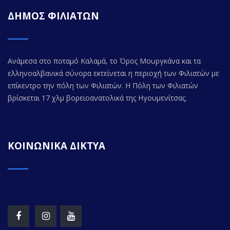
ΔΗΜΟΣ ΦΙΛΙΑΤΩΝ
Ανάμεσα στο ποταμό Καλαμά, το Όρος Μουργκάνα και τα
ελληνοαλβανικά σύνορα εκτείνεται η περιοχή των Φιλιατών με
επίκεντρο την πόλη των Φιλιατών. Η Πόλη των Φιλιατών
βρίσκεται 17 χλμ βορειοανατολικά της Ηγουμενίτσας.
ΚΟΙΝΩΝΙΚΑ ΔΙΚΤΥΑ