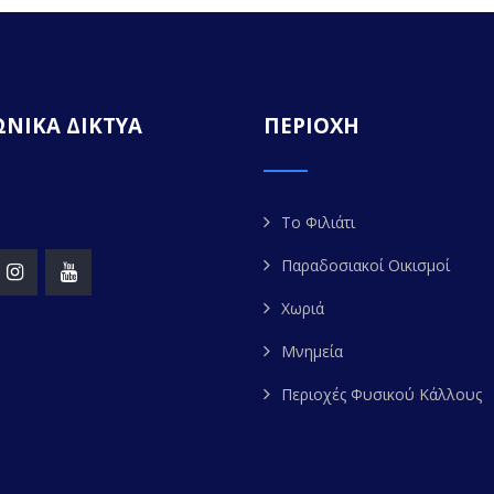
ΝΙΚΑ ΔΙΚΤΥΑ
ΠΕΡΙΟΧΗ
Το Φιλιάτι
Παραδοσιακοί Οικισμοί
Χωριά
Μνημεία
Περιοχές Φυσικού Κάλλους