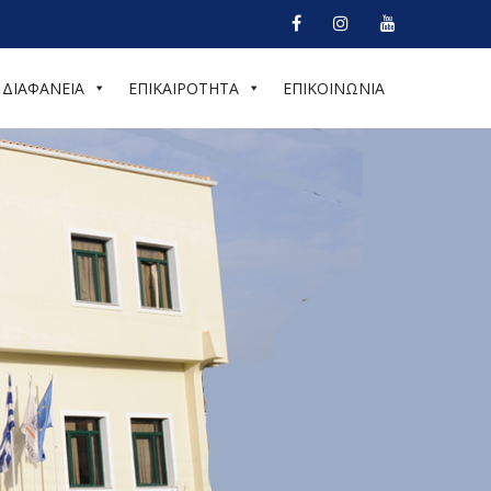
ΔΙΑΦΑΝΕΙΑ
ΕΠΙΚΑΙΡΟΤΗΤΑ
ΕΠΙΚΟΙΝΩΝΙΑ