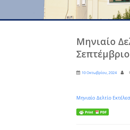
Μηνιαίο Δε
Σεπτέμβριο
10 Οκτωβρίου, 2024
Μηνιαίο Δελτίο Εκτέλε