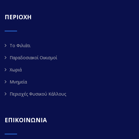
ΠΕΡΙΟΧΗ
Το Φιλιάτι
Παραδοσιακοί Οικισμοί
Χωριά
Μνημεία
Περιοχές Φυσικού Κάλλους
ΕΠΙΚΟΙΝΩΝΙΑ