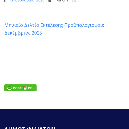
12 Ιανουαρίου, 2026
Μηνιαίο Δελτίο Εκτέλεσης Προϋπολογισμού:
Δεκέμβριος 2025