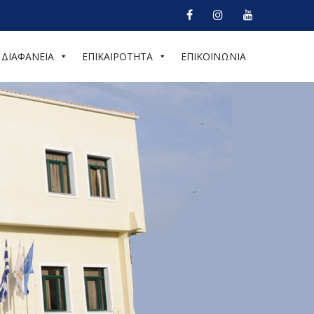
ΔΙΑΦΑΝΕΙΑ
ΕΠΙΚΑΙΡΟΤΗΤΑ
ΕΠΙΚΟΙΝΩΝΙΑ