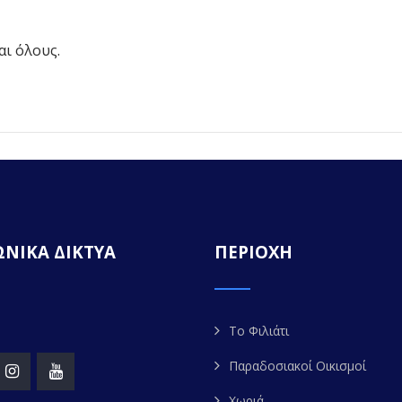
αι όλους.
ΝΙΚΑ ΔΙΚΤΥΑ
ΠΕΡΙΟΧΗ
Το Φιλιάτι
Παραδοσιακοί Οικισμοί
Χωριά