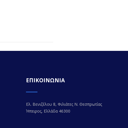
ΕΠΙΚΟΙΝΩΝΙΑ
Ελ. Βενιζέλου 8, Φιλιάτες Ν. Θεσπρωτίας
Ήπειρος, Ελλάδα 46300