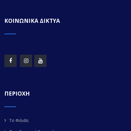
ΚΟΙΝΩΝΙΚΑ ΔΙΚΤΥΑ
ΠΕΡΙΟΧΗ
Το Φιλιάτι