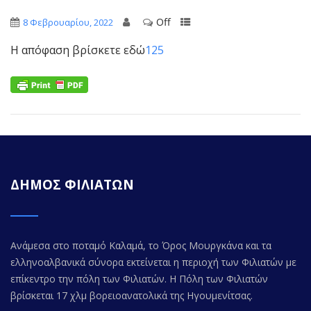
Off
8 Φεβρουαρίου, 2022
Η απόφαση βρίσκετε εδώ
125
ΔΗΜΟΣ ΦΙΛΙΑΤΩΝ
Ανάμεσα στο ποταμό Καλαμά, το Όρος Μουργκάνα και τα
ελληνοαλβανικά σύνορα εκτείνεται η περιοχή των Φιλιατών με
επίκεντρο την πόλη των Φιλιατών. Η Πόλη των Φιλιατών
βρίσκεται 17 χλμ βορειοανατολικά της Ηγουμενίτσας.