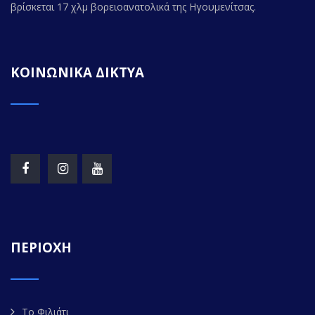
βρίσκεται 17 χλμ βορειοανατολικά της Ηγουμενίτσας.
ΚΟΙΝΩΝΙΚΑ ΔΙΚΤΥΑ
ΠΕΡΙΟΧΗ
Το Φιλιάτι