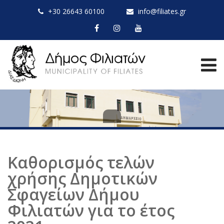
+30 26643 60100
info@filiates.gr
Καθορισμός τελών
χρήσης Δημοτικών
Σφαγείων Δήμου
Φιλιατών για το έτος