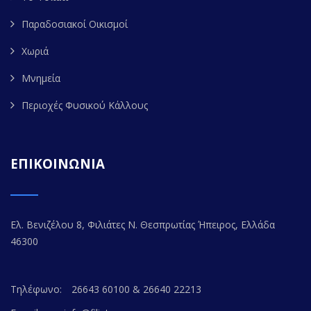
Παραδοσιακοί Οικισμοί
Χωριά
Μνημεία
Περιοχές Φυσικού Κάλλους
ΕΠΙΚΟΙΝΩΝΙΑ
Ελ. Βενιζέλου 8, Φιλιάτες Ν. Θεσπρωτίας Ήπειρος, Ελλάδα
46300
Τηλέφωνο:
26643 60100 & 26640 22213