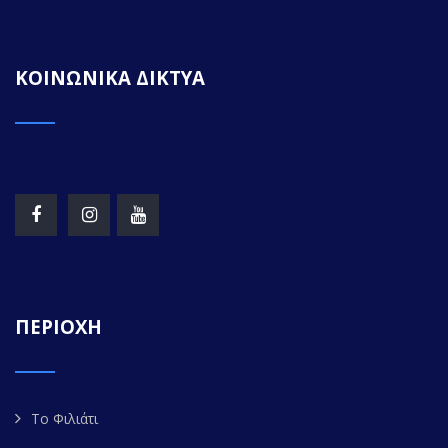
ΚΟΙΝΩΝΙΚΑ ΔΙΚΤΥΑ
ΠΕΡΙΟΧΗ
Το Φιλιάτι