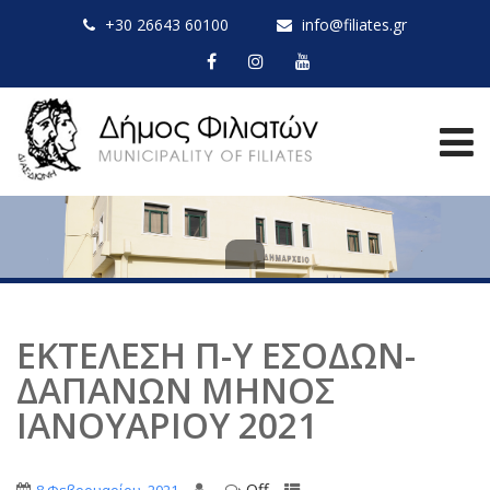
+30 26643 60100
info@filiates.gr
ΕΚΤΕΛΕΣΗ Π-Υ ΕΣΟΔΩΝ-
ΔΑΠΑΝΩΝ ΜΗNΟΣ
ΙΑΝΟΥΑΡΙΟΥ 2021
Off