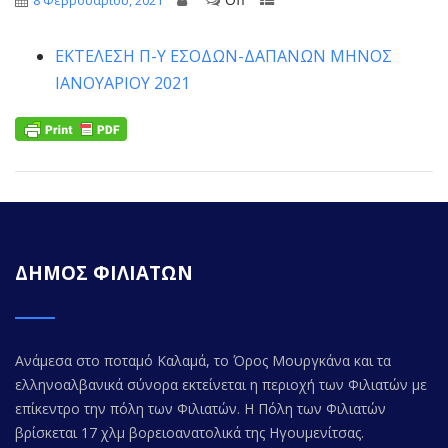
8 Φεβρουαρίου, 2021
ΕΚΤΕΛΕΣΗ Π-Υ ΕΣΟΔΩΝ-ΔΑΠΑΝΩΝ ΜΗNΟΣ
ΙΑΝΟΥΑΡΙΟΥ 2021
ΔΗΜΟΣ ΦΙΛΙΑΤΩΝ
Ανάμεσα στο ποταμό Καλαμά, το Όρος Μουργκάνα και τα
ελληνοαλβανικά σύνορα εκτείνεται η περιοχή των Φιλιατών με
επίκεντρο την πόλη των Φιλιατών. Η Πόλη των Φιλιατών
βρίσκεται 17 χλμ βορειοανατολικά της Ηγουμενίτσας.