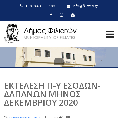
+30 26643 60100
info@filiates.gr
ΕΚΤΕΛΕΣΗ Π-Υ ΕΣΟΔΩΝ-
ΔΑΠΑΝΩΝ ΜΗΝΟΣ
ΔΕΚΕΜΒΡΙΟΥ 2020
Off