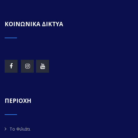
ΚΟΙΝΩΝΙΚΑ ΔΙΚΤΥΑ
ΠΕΡΙΟΧΗ
Το Φιλιάτι