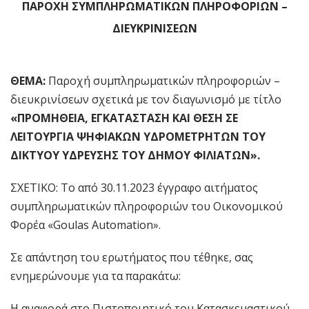
ΠΑΡΟΧΗ ΣΥΜΠΛΗΡΩΜΑΤΙΚΩΝ ΠΛΗΡΟΦΟΡΙΩΝ –
ΔΙΕΥΚΡΙΝΙΣΕΩΝ
ΘΕΜΑ:
Παροχή συμπληρωματικών πληροφοριών –
διευκρινίσεων σχετικά με τον διαγωνισμό με τίτλο
«ΠΡΟΜΗΘΕΙΑ, ΕΓΚΑΤΑΣΤΑΣΗ ΚΑΙ ΘΕΣΗ ΣΕ
ΛΕΙΤΟΥΡΓΙΑ ΨΗΦΙΑΚΩΝ ΥΔΡΟΜΕΤΡΗΤΩΝ ΤΟΥ
ΔΙΚΤΥΟΥ ΥΔΡΕΥΣΗΣ ΤΟΥ ΔΗΜΟΥ ΦΙΛΙΑΤΩΝ».
ΣΧΕΤΙΚΟ: Το από 30.11.2023 έγγραφο αιτήματος
συμπληρωματικών πληροφοριών του Οικονομικού
Φορέα «Goulas Automation».
Σε απάντηση του ερωτήματος που τέθηκε, σας
ενημερώνουμε για τα παρακάτω:
Η αναφορά στο Πιστοποιητικό του Κατασκευαστικού