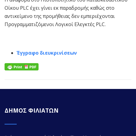
Οίκου PLC έχει γίνει εκ παραδρομής καθώς στο
αντικείμενο της προμήθειας δεν εμπεριέχονται
Προγραμματιζόμενοι Λογικοί Ελεγκτές PLC.
Έγγραφο διευκρινίσεων
ΔΗΜΟΣ ΦΙΛΙΑΤΩΝ