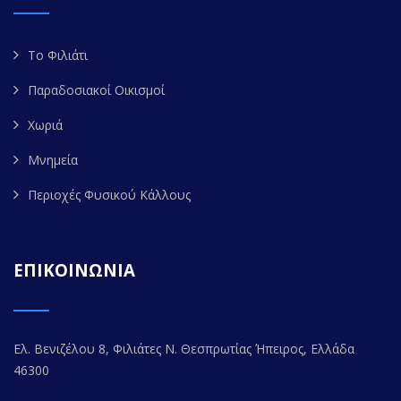
Το Φιλιάτι
Παραδοσιακοί Οικισμοί
Χωριά
Μνημεία
Περιοχές Φυσικού Κάλλους
ΕΠΙΚΟΙΝΩΝΙΑ
Ελ. Βενιζέλου 8, Φιλιάτες Ν. Θεσπρωτίας Ήπειρος, Ελλάδα
46300