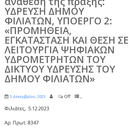
ανάθεση της πράξης:
ΥΔΡΕΥΣΗ ΔΗΜΟΥ
ΦΙΛΙΑΤΩΝ, ΥΠΟΕΡΓΟ 2:
«ΠΡΟΜΗΘΕΙΑ,
ΕΓΚΑΤΑΣΤΑΣΗ ΚΑΙ ΘΕΣΗ ΣΕ
ΛΕΙΤΟΥΡΓΙΑ ΨΗΦΙΑΚΩΝ
ΥΔΡΟΜΕΤΡΗΤΩΝ ΤΟΥ
ΔΙΚΤΥΟΥ ΥΔΡΕΥΣΗΣ ΤΟΥ
ΔΗΜΟΥ ΦΙΛΙΑΤΩΝ»
Off
,
5 Δεκεμβρίου, 2023
Φιλιάτες, 5.12.2023
Αρ. Πρωτ. 8347