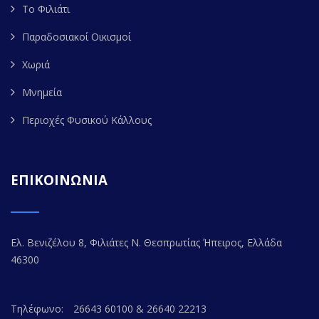
Το Φιλιάτι
Παραδοσιακοί Οικισμοί
Χωριά
Μνημεία
Περιοχές Φυσικού Κάλλους
ΕΠΙΚΟΙΝΩΝΙΑ
Ελ. Βενιζέλου 8, Φιλιάτες Ν. Θεσπρωτίας Ήπειρος, Ελλάδα
46300
Τηλέφωνο:
26643 60100 & 26640 22213