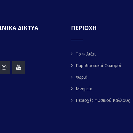
ΝΙΚΑ ΔΙΚΤΥΑ
ΠΕΡΙΟΧΗ
Το Φιλιάτι
Παραδοσιακοί Οικισμοί
Χωριά
Μνημεία
Περιοχές Φυσικού Κάλλους