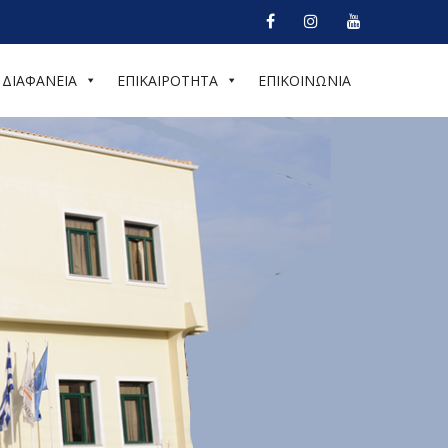
ΔΙΑΦΑΝΕΙΑ
ΕΠΙΚΑΙΡΟΤΗΤΑ
ΕΠΙΚΟΙΝΩΝΙΑ