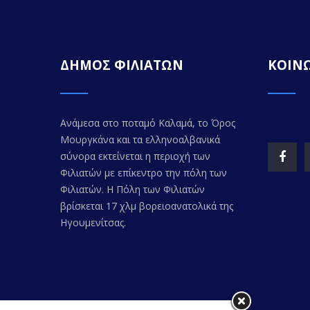
ΔΗΜΟΣ ΦΙΛΙΑΤΩΝ
ΚΟΙΝΩ
Ανάμεσα στο ποταμό Καλαμά, το Όρος
Μουργκάνα και τα ελληνοαλβανικά
σύνορα εκτείνεται η περιοχή των
Φιλιατών με επίκεντρο την πόλη των
Φιλιατών. Η Πόλη των Φιλιατών
βρίσκεται 17 χλμ βορειοανατολικά της
Ηγουμενίτσας.