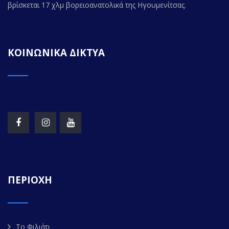
βρίσκεται 17 χλμ βορειοανατολικά της Ηγουμενίτσας.
ΚΟΙΝΩΝΙΚΑ ΔΙΚΤΥΑ
ΠΕΡΙΟΧΗ
Το Φιλιάτι