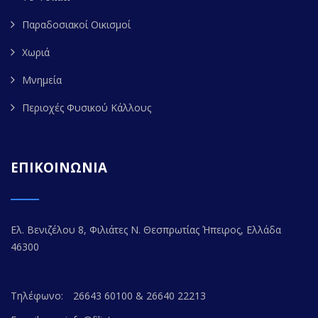
Παραδοσιακοί Οικισμοί
Χωριά
Μνημεία
Περιοχές Φυσικού Κάλλους
ΕΠΙΚΟΙΝΩΝΙΑ
Ελ. Βενιζέλου 8, Φιλιάτες Ν. Θεσπρωτίας Ήπειρος, Ελλάδα
46300
Τηλέφωνο:
26643 60100 & 26640 22213