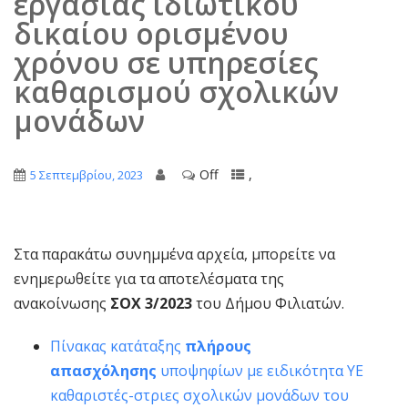
εργασίας ιδιωτικού
δικαίου ορισμένου
χρόνου σε υπηρεσίες
καθαρισμού σχολικών
μονάδων
Off
,
5 Σεπτεμβρίου, 2023
Στα παρακάτω συνημμένα αρχεία, μπορείτε να
ενημερωθείτε για τα αποτελέσματα της
ανακοίνωσης
ΣΟΧ 3/2023
του Δήμου Φιλιατών.
Πίνακας κατάταξης
πλήρους
απασχόλησης
υποψηφίων με ειδικότητα ΥΕ
καθαριστές-στριες σχολικών μονάδων του