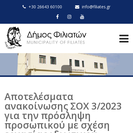
+30 26643 60100
info@filiates.gr
Αποτελέσματα
ανακοίνωσης ΣΟΧ 3/2023
για την πρόσληψη
προσωπικού με σχέση