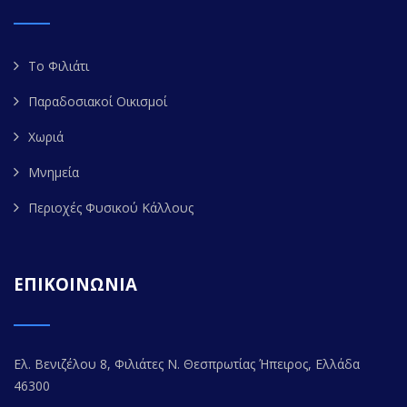
Το Φιλιάτι
Παραδοσιακοί Οικισμοί
Χωριά
Μνημεία
Περιοχές Φυσικού Κάλλους
ΕΠΙΚΟΙΝΩΝΙΑ
Ελ. Βενιζέλου 8, Φιλιάτες Ν. Θεσπρωτίας Ήπειρος, Ελλάδα
46300