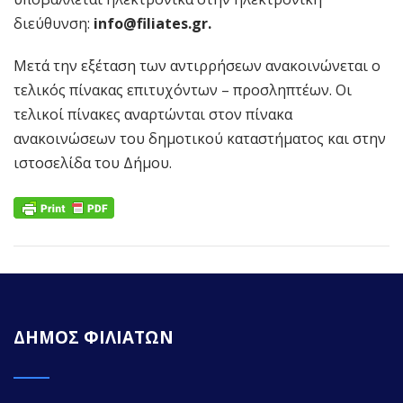
διεύθυνση:
info@filiates.gr.
Μετά την εξέταση των αντιρρήσεων ανακοινώνεται ο
τελικός πίνακας επιτυχόντων – προσληπτέων. Οι
τελικοί πίνακες αναρτώνται στον πίνακα
ανακοινώσεων του δημοτικού καταστήματος και στην
ιστοσελίδα του Δήμου.
ΔΗΜΟΣ ΦΙΛΙΑΤΩΝ