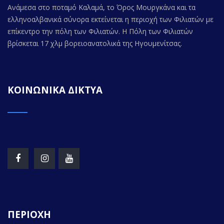
Ανάμεσα στο ποταμό Καλαμά, το Όρος Μουργκάνα και τα
ελληνοαλβανικά σύνορα εκτείνεται η περιοχή των Φιλιατών με
επίκεντρο την πόλη των Φιλιατών. Η Πόλη των Φιλιατών
βρίσκεται 17 χλμ βορειοανατολικά της Ηγουμενίτσας.
ΚΟΙΝΩΝΙΚΑ ΔΙΚΤΥΑ
ΠΕΡΙΟΧΗ