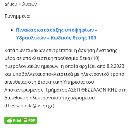
Δήμου Φιλιατών.
Συνημμένα:
Πίνακας κατάταξης υποψηφίων –
Υδραυλικών – Κωδικός θέσης 100
Κατά των πινάκων επιτρέπεται η άσκηση ένστασης
μέσα σε αποκλειστική προθεσμία δέκα (10)
ημερολογιακών ημερών, η οποία αρχίζει από 8.2.2023
και υποβάλλεται αποκλειστικά με ηλεκτρονικό τρόπο
απευθείας στη Διοικητική Υπηρεσία του
Αποκεντρωμένου Τμήματος ΑΣΕΠ ΘΕΣΣΑΛΟΝΙΚΗΣ στη
διεύθυνση ηλεκτρονικού ταχυδρομείου
(thessaloniki@asep.gr).