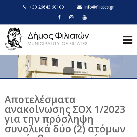
+30 26643 60100
info@filiates.gr
Αποτελέσματα
ανακοίνωσης ΣΟΧ 1/2023
για την πρόσληψη
συνολικά δύο (2) ατόμων