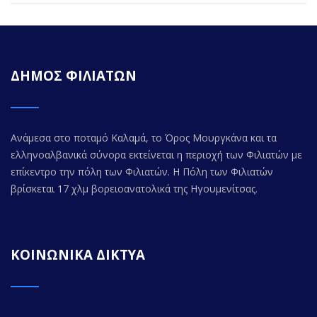
ΔΗΜΟΣ ΦΙΛΙΑΤΩΝ
Ανάμεσα στο ποταμό Καλαμά, το Όρος Μουργκάνα και τα
ελληνοαλβανικά σύνορα εκτείνεται η περιοχή των Φιλιατών με
επίκεντρο την πόλη των Φιλιατών. Η Πόλη των Φιλιατών
βρίσκεται 17 χλμ βορειοανατολικά της Ηγουμενίτσας.
ΚΟΙΝΩΝΙΚΑ ΔΙΚΤΥΑ