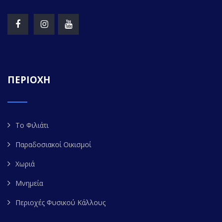
ΠΕΡΙΟΧΗ
Το Φιλιάτι
Παραδοσιακοί Οικισμοί
Χωριά
Μνημεία
Περιοχές Φυσικού Κάλλους