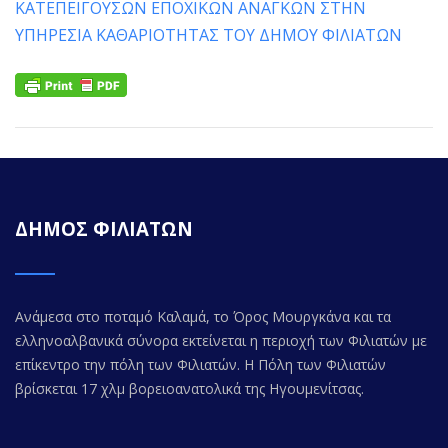
ΚΑΤΕΠΕΙΓΟΥΣΩΝ ΕΠΟΧΙΚΩΝ ΑΝΑΓΚΩΝ ΣΤΗΝ
ΥΠΗΡΕΣΙΑ ΚΑΘΑΡΙΟΤΗΤΑΣ ΤΟΥ ΔΗΜΟΥ ΦΙΛΙΑΤΩΝ
ΔΗΜΟΣ ΦΙΛΙΑΤΩΝ
Ανάμεσα στο ποταμό Καλαμά, το Όρος Μουργκάνα και τα
ελληνοαλβανικά σύνορα εκτείνεται η περιοχή των Φιλιατών με
επίκεντρο την πόλη των Φιλιατών. Η Πόλη των Φιλιατών
βρίσκεται 17 χλμ βορειοανατολικά της Ηγουμενίτσας.