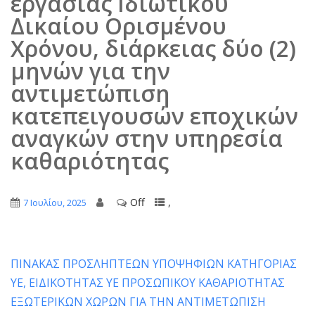
εργασίας Ιδιωτικού
Δικαίου Ορισμένου
Χρόνου, διάρκειας δύο (2)
μηνών για την
αντιμετώπιση
κατεπειγουσών εποχικών
αναγκών στην υπηρεσία
καθαριότητας
Off
,
7 Ιουλίου, 2025
ΠΙΝΑΚΑΣ ΠΡΟΣΛΗΠΤΕΩΝ ΥΠΟΨΗΦΙΩΝ ΚΑΤΗΓΟΡΙΑΣ
ΥΕ, ΕΙΔΙΚΟΤΗΤΑΣ ΥΕ ΠΡΟΣΩΠΙΚΟΥ ΚΑΘΑΡΙΟΤΗΤΑΣ
ΕΞΩΤΕΡΙΚΩΝ ΧΩΡΩΝ ΓΙΑ ΤΗΝ ΑΝΤΙΜΕΤΩΠΙΣΗ