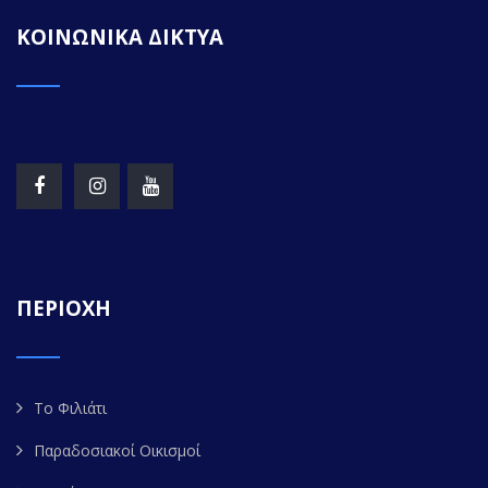
ΚΟΙΝΩΝΙΚΑ ΔΙΚΤΥΑ
ΠΕΡΙΟΧΗ
Το Φιλιάτι
Παραδοσιακοί Οικισμοί