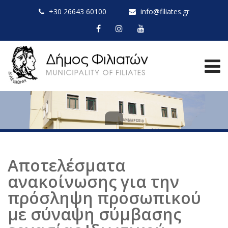
+30 26643 60100
info@filiates.gr
Αποτελέσματα
ανακοίνωσης για την
πρόσληψη προσωπικού
με σύναψη σύμβασης