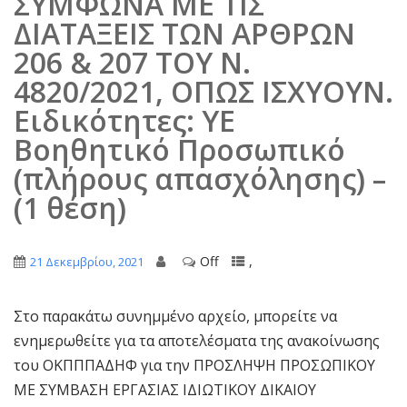
ΣΥΜΦΩΝΑ ΜΕ ΤΙΣ
ΔΙΑΤΑΞΕΙΣ ΤΩΝ ΑΡΘΡΩΝ
206 & 207 ΤΟΥ Ν.
4820/2021, ΟΠΩΣ ΙΣΧΥΟΥΝ.
Ειδικότητες: ΥΕ
Βοηθητικό Προσωπικό
(πλήρους απασχόλησης) –
(1 θέση)
Off
,
21 Δεκεμβρίου, 2021
Στο παρακάτω συνημμένο αρχείο, μπορείτε να
ενημερωθείτε για τα αποτελέσματα της ανακοίνωσης
του ΟΚΠΠΠΑΔΗΦ για την ΠΡΟΣΛΗΨΗ ΠΡΟΣΩΠΙΚΟΥ
ΜΕ ΣΥΜΒΑΣΗ ΕΡΓΑΣΙΑΣ ΙΔΙΩΤΙΚΟΥ ΔΙΚΑΙΟΥ