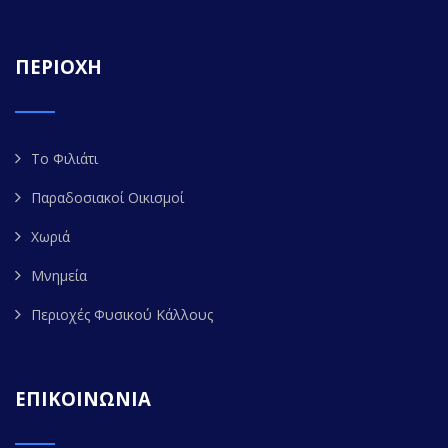
ΠΕΡΙΟΧΗ
Το Φιλιάτι
Παραδοσιακοί Οικισμοί
Χωριά
Μνημεία
Περιοχές Φυσικού Κάλλους
ΕΠΙΚΟΙΝΩΝΙΑ