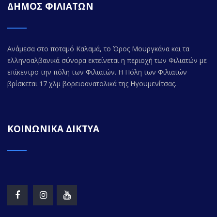
ΔΗΜΟΣ ΦΙΛΙΑΤΩΝ
Ανάμεσα στο ποταμό Καλαμά, το Όρος Μουργκάνα και τα
ελληνοαλβανικά σύνορα εκτείνεται η περιοχή των Φιλιατών με
επίκεντρο την πόλη των Φιλιατών. Η Πόλη των Φιλιατών
βρίσκεται 17 χλμ βορειοανατολικά της Ηγουμενίτσας.
ΚΟΙΝΩΝΙΚΑ ΔΙΚΤΥΑ