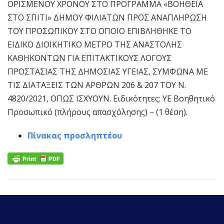
ΟΡΙΣΜΕΝΟΥ ΧΡΟΝΟΥ ΣΤΟ ΠΡΟΓΡΑΜΜΑ «ΒΟΗΘΕΙΑ
ΣΤΟ ΣΠΙΤΙ» ΔΗΜΟΥ ΦΙΛΙΑΤΩΝ ΠΡΟΣ ΑΝΑΠΛΗΡΩΣΗ
ΤΟΥ ΠΡΟΣΩΠΙΚΟΥ ΣΤΟ ΟΠΟΙΟ ΕΠΙΒΛΗΘΗΚΕ ΤΟ
ΕΙΔΙΚΟ ΔΙΟΙΚΗΤΙΚΟ ΜΕΤΡΟ ΤΗΣ ΑΝΑΣΤΟΛΗΣ
ΚΑΘΗΚΟΝΤΩΝ ΓΙΑ ΕΠΙΤΑΚΤΙΚΟΥΣ ΛΟΓΟΥΣ
ΠΡΟΣΤΑΣΙΑΣ ΤΗΣ ΔΗΜΟΣΙΑΣ ΥΓΕΙΑΣ, ΣΥΜΦΩΝΑ ΜΕ
ΤΙΣ ΔΙΑΤΑΞΕΙΣ ΤΩΝ ΑΡΘΡΩΝ 206 & 207 ΤΟΥ Ν.
4820/2021, ΟΠΩΣ ΙΣΧΥΟΥΝ. Ειδικότητες: ΥΕ Βοηθητικό
Προσωπικό (πλήρους απασχόλησης) – (1 θέση).
Πίνακας προσληπτέου