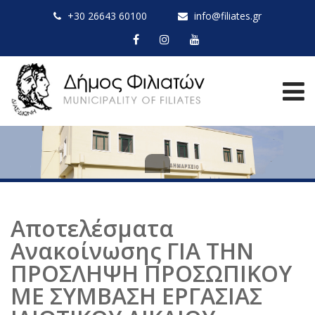
+30 26643 60100
info@filiates.gr
Αποτελέσματα
Ανακοίνωσης ΓΙΑ ΤΗΝ
ΠΡΟΣΛΗΨΗ ΠΡΟΣΩΠΙΚΟΥ
ΜΕ ΣΥΜΒΑΣΗ ΕΡΓΑΣΙΑΣ