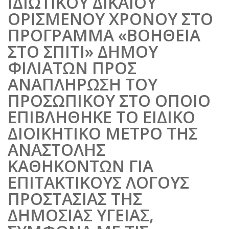
ΙΔΙΩΤΙΚΟΥ ΔΙΚΑΙΟΥ
ΟΡΙΣΜΕΝΟΥ ΧΡΟΝΟΥ ΣΤΟ
ΠΡΟΓΡΑΜΜΑ «ΒΟΗΘΕΙΑ
ΣΤΟ ΣΠΙΤΙ» ΔΗΜΟΥ
ΦΙΛΙΑΤΩΝ ΠΡΟΣ
ΑΝΑΠΛΗΡΩΣΗ ΤΟΥ
ΠΡΟΣΩΠΙΚΟΥ ΣΤΟ ΟΠΟΙΟ
ΕΠΙΒΛΗΘΗΚΕ ΤΟ ΕΙΔΙΚΟ
ΔΙΟΙΚΗΤΙΚΟ ΜΕΤΡΟ ΤΗΣ
ΑΝΑΣΤΟΛΗΣ
ΚΑΘΗΚΟΝΤΩΝ ΓΙΑ
ΕΠΙΤΑΚΤΙΚΟΥΣ ΛΟΓΟΥΣ
ΠΡΟΣΤΑΣΙΑΣ ΤΗΣ
ΔΗΜΟΣΙΑΣ ΥΓΕΙΑΣ,