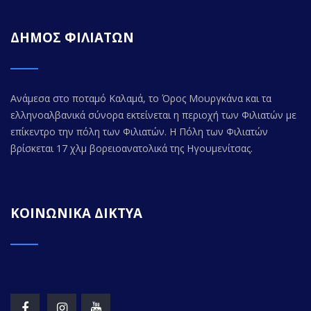
ΔΗΜΟΣ ΦΙΛΙΑΤΩΝ
Ανάμεσα στο ποταμό Καλαμά, το Όρος Μουργκάνα και τα
ελληνοαλβανικά σύνορα εκτείνεται η περιοχή των Φιλιατών με
επίκεντρο την πόλη των Φιλιατών. Η Πόλη των Φιλιατών
βρίσκεται 17 χλμ βορειοανατολικά της Ηγουμενίτσας.
ΚΟΙΝΩΝΙΚΑ ΔΙΚΤΥΑ