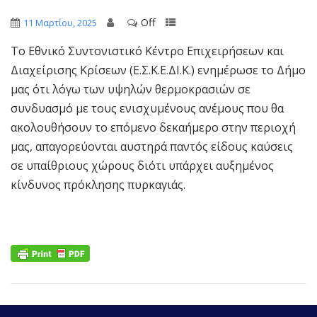
Off
11 Μαρτίου, 2025
Το Εθνικό Συντονιστικό Κέντρο Επιχειρήσεων και
Διαχείρισης Κρίσεων (Ε.Σ.Κ.Ε.ΔΙ.Κ.) ενημέρωσε το Δήμο
μας ότι λόγω των υψηλών θερμοκρασιών σε
συνδυασμό με τους ενισχυμένους ανέμους που θα
ακολουθήσουν το επόμενο δεκαήμερο στην περιοχή
μας, απαγορεύονται αυστηρά παντός είδους καύσεις
σε υπαίθριους χώρους διότι υπάρχει αυξημένος
κίνδυνος πρόκλησης πυρκαγιάς.