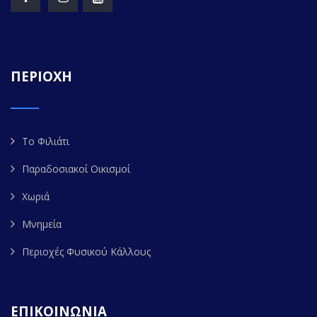
ΠΕΡΙΟΧΗ
Το Φιλιάτι
Παραδοσιακοί Οικισμοί
Χωριά
Μνημεία
Περιοχές Φυσικού Κάλλους
ΕΠΙΚΟΙΝΩΝΙΑ