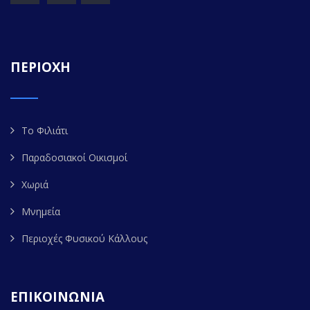
ΠΕΡΙΟΧΗ
Το Φιλιάτι
Παραδοσιακοί Οικισμοί
Χωριά
Μνημεία
Περιοχές Φυσικού Κάλλους
ΕΠΙΚΟΙΝΩΝΙΑ