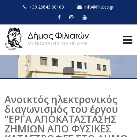
+30 26643 60100
info@filiates.gr
Ανοικτός ηλεκτρονικός
διαγωνισμός του έργου
“ΕΡΓΑ ΑΠΟΚΑΤΑΣΤΑΣΗΣ
ΖΗΜΙΩΝ ΑΠΟ ΦΥΣΙΚΕΣ