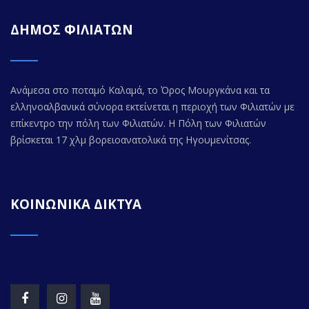
ΔΗΜΟΣ ΦΙΛΙΑΤΩΝ
Ανάμεσα στο ποταμό Καλαμά, το Όρος Μουργκάνα και τα
ελληνοαλβανικά σύνορα εκτείνεται η περιοχή των Φιλιατών με
επίκεντρο την πόλη των Φιλιατών. Η Πόλη των Φιλιατών
βρίσκεται 17 χλμ βορειοανατολικά της Ηγουμενίτσας.
ΚΟΙΝΩΝΙΚΑ ΔΙΚΤΥΑ