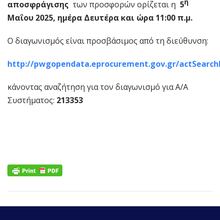
η
αποσφράγισης
των προσφορών ορίζεται η
5
Μαΐου 2025, ημέρα Δευτέρα και ώρα 11:00 π.μ.
Ο διαγωνισμός είναι προσβάσιμος από τη διεύθυνση:
http://pwgopendata.eprocurement.gov.gr/actSearch
κάνοντας αναζήτηση για τον διαγωνισμό για Α/Α
Συστήματος:
213353