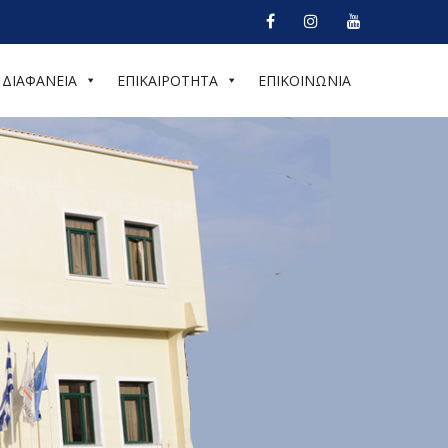
ΔΙΑΦΑΝΕΙΑ
ΕΠΙΚΑΙΡΟΤΗΤΑ
ΕΠΙΚΟΙΝΩΝΙΑ