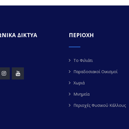
ΝΙΚΑ ΔΙΚΤΥΑ
ΠΕΡΙΟΧΗ
Το Φιλιάτι
Παραδοσιακοί Οικισμοί
Χωριά
Μνημεία
Περιοχές Φυσικού Κάλλους