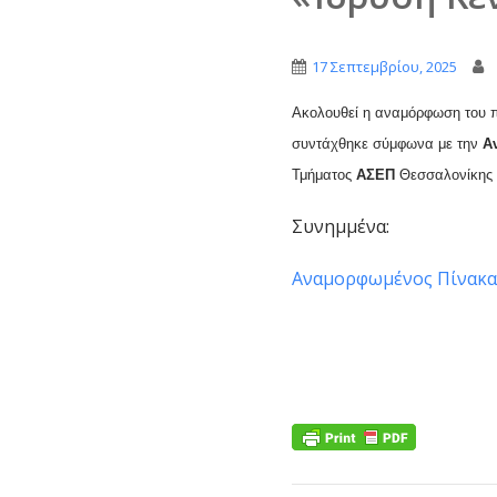
17 Σεπτεμβρίου, 2025
Ακολουθεί η αναμόρφωση του π
συντάχθηκε σύμφωνα με την
Α
Τμήματος
ΑΣΕΠ
Θεσσαλονίκης 
Συνημμένα:
Αναμορφωμένος Πίνακας